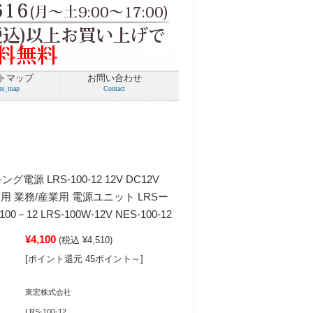
グ電源 LRS-100-12 12V DC12V
 室内用 業務/産業用 電源ユニット LRSー
00－12 LRS-100W-12V NES-100-12
¥4,100
(税込 ¥4,510)
[ポイント還元 45ポイント～]
東宏株式会社
LRS-100-12