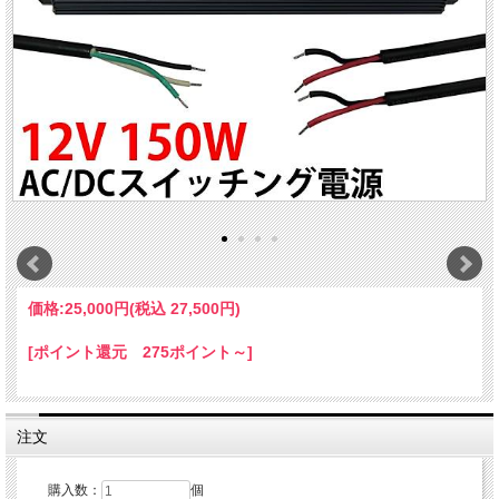
価格:
25,000円
(税込 27,500円)
[ポイント還元 275ポイント～]
注文
購入数：
個