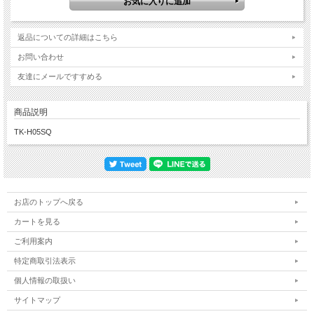
返品についての詳細はこちら
お問い合わせ
友達にメールですすめる
商品説明
TK-H05SQ
お店のトップへ戻る
カートを見る
ご利用案内
特定商取引法表示
個人情報の取扱い
サイトマップ